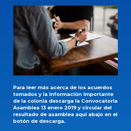
Para leer más acerca de los acuerdos
tomados y la información importante
de la colonia descarga la Convocatoria
Asamblea 13 enero 2019 y circular del
resultado de asamblea aqui abajo en el
botón de descarga.