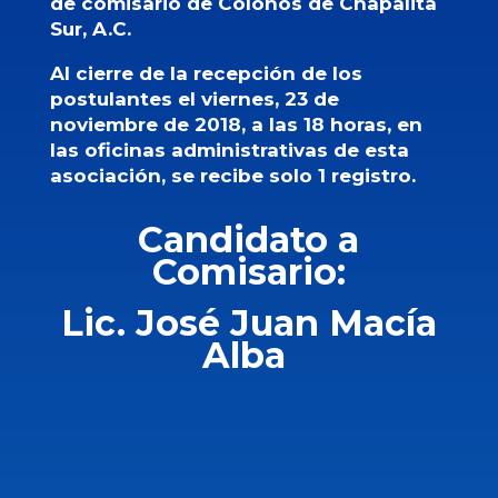
de comisario de
Colonos de Chapalita
Sur, A.C.
Al cierre de la recepción de los
postulantes el viernes, 23 de
noviembre de 2018, a las 18 horas, en
las oficinas administrativas de
esta
asociación, se recibe solo 1 registro.
Candidato a
Comisario:
Lic. José Juan Macía
Alba