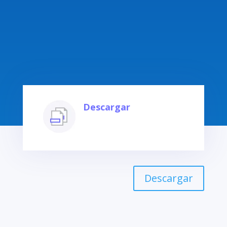
Descargar
Descargar