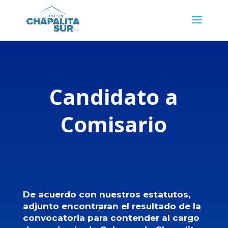
Candidato a
Comisario
De acuerdo con nuestros estatutos,
adjunto encontraran el resultado de la
convocatoria para contender al cargo